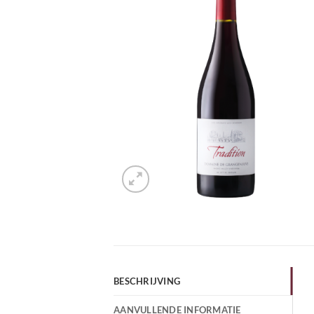
BESCHRIJVING
AANVULLENDE INFORMATIE