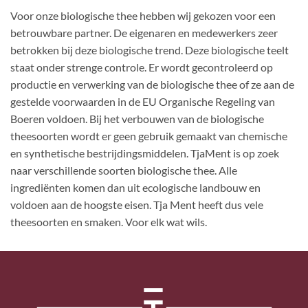
Voor onze biologische thee hebben wij gekozen voor een
betrouwbare partner. De eigenaren en medewerkers zeer
betrokken bij deze biologische trend. Deze biologische teelt
staat onder strenge controle. Er wordt gecontroleerd op
productie en verwerking van de biologische thee of ze aan de
gestelde voorwaarden in de EU Organische Regeling van
Boeren voldoen. Bij het verbouwen van de biologische
theesoorten wordt er geen gebruik gemaakt van chemische
en synthetische bestrijdingsmiddelen. TjaMent is op zoek
naar verschillende soorten biologische thee. Alle
ingrediënten komen dan uit ecologische landbouw en
voldoen aan de hoogste eisen. Tja Ment heeft dus vele
theesoorten en smaken. Voor elk wat wils.