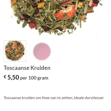
Toscaanse Kruiden
5,50
€
per 100 gram
Toscaanse kruiden om thee van te zetten, ideale dorstlesser