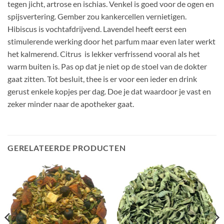
tegen jicht, artrose en ischias. Venkel is goed voor de ogen en
spijsvertering. Gember zou kankercellen vernietigen.
Hibiscus is vochtafdrijvend. Lavendel heeft eerst een
stimulerende werking door het parfum maar even later werkt
het kalmerend. Citrus is lekker verfrissend vooral als het
warm buiten is. Pas op dat je niet op de stoel van de dokter
gaat zitten. Tot besluit, thee is er voor een ieder en drink
gerust enkele kopjes per dag. Doe je dat waardoor je vast en
zeker minder naar de apotheker gaat.
GERELATEERDE PRODUCTEN