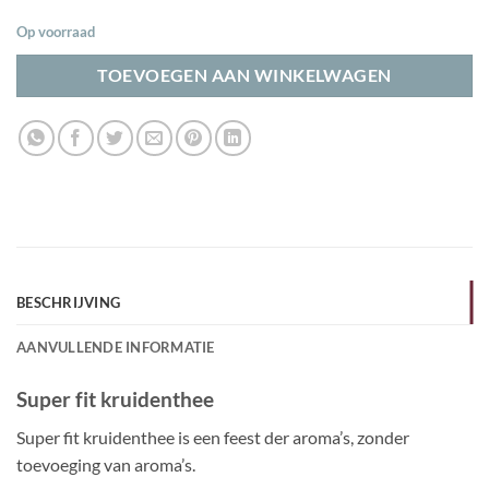
Op voorraad
TOEVOEGEN AAN WINKELWAGEN
BESCHRIJVING
AANVULLENDE INFORMATIE
Super fit kruidenthee
Super fit kruidenthee is een feest der aroma’s, zonder
toevoeging van aroma’s.