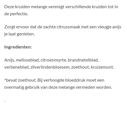
Deze kruiden melange verenigt verschillende kruiden tot in
de perfectie.
Zorgt ervoor dat de zachte citrussmaak met een vleugje anijs
je laat genieten.
Ingredienten:
Anijs, melisseblad, citroenmyrte, brandnetelblad,
verbeneblad, zilverlindenbloesem, zoethout, kruizemunt.
*bevat zoethout. Bij verhoogde bloeddruk moet een
overmatig gebruik van deze melange vermeden worden.
.