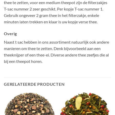
thee te zetten, voor een medium theepot zijn de filterzakjes
T-sac nummer 2 zeer geschikt. Per kopje T-sac nummer 1.
Gebruik ongeveer 2 gram thee in het filterzakje, enkele
minuten laten trekken en klaar is uw kopje verse thee.
Overig
Naast t sac hebben in ons assortiment natuurlijk ook andere
manieren om thee te zetten. Denk bijvoorbeeld aan een
theeknijper of een thee-ei. Diverse andere thee zeefjes die al
bij een theepot horen.
GERELATEERDE PRODUCTEN