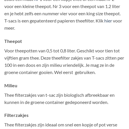
voor een kleine theepot. Nr 3 voor een theepot van 1.2 liter
en je hebt zelfs een nummer vier voor een king size theepot.
T-sacs is een gepatenteerd papieren theefilter. Klik
hier
voor
meer.
Theepot
Voor theepotten van 0,5 tot 0,8 liter. Geschikt voor tien tot
vijftien gram thee. Deze theefilter zakjes van T-sacs zitten per
100 in een doos en zijn milieu vriendelijk. Je mag ze in de
groene container gooien. Wel eerst gebruiken.
Milieu
Thee filterzakjes van t-sac zijn biologisch afbreekbaar en
kunnen in de groene container gedeponeerd worden.
Filterzakjes
Thee filterzakjes zijn ideaal om snel een kopje of pot verse