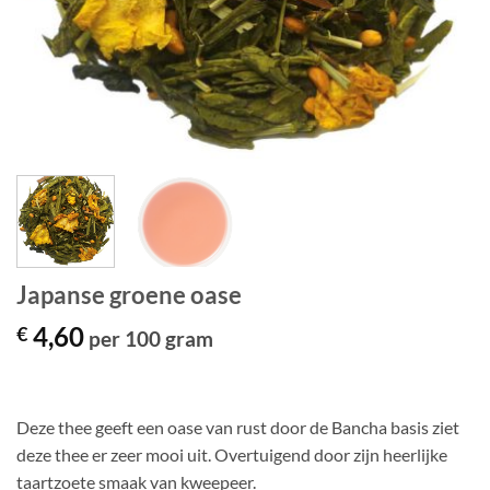
Japanse groene oase
4,60
€
per 100 gram
Deze thee geeft een oase van rust door de Bancha basis ziet
deze thee er zeer mooi uit. Overtuigend door zijn heerlijke
taartzoete smaak van kweepeer.