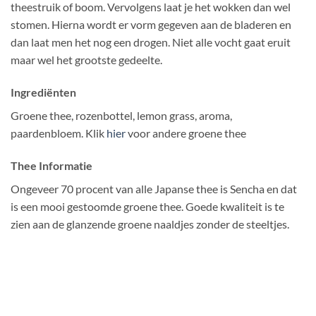
theestruik of boom. Vervolgens laat je het wokken dan wel
stomen. Hierna wordt er vorm gegeven aan de bladeren en
dan laat men het nog een drogen. Niet alle vocht gaat eruit
maar wel het grootste gedeelte.
Ingrediënten
Groene thee, rozenbottel, lemon grass, aroma,
paardenbloem. Klik
hier
voor andere groene thee
Thee Informatie
Ongeveer 70 procent van alle Japanse thee is Sencha en dat
is een mooi gestoomde groene thee. Goede kwaliteit is te
zien aan de glanzende groene naaldjes zonder de steeltjes.