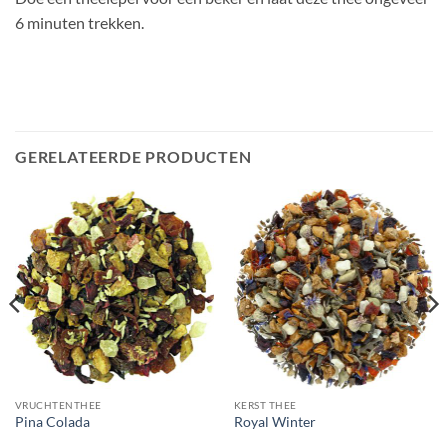
6 minuten trekken.
GERELATEERDE PRODUCTEN
VRUCHTENTHEE
KERST THEE
Pina Colada
Royal Winter