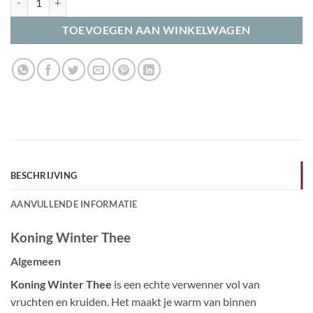
TOEVOEGEN AAN WINKELWAGEN
BESCHRIJVING
AANVULLENDE INFORMATIE
Koning Winter Thee
Algemeen
Koning Winter Thee
is een echte verwenner vol van
vruchten en kruiden. Het maakt je warm van binnen