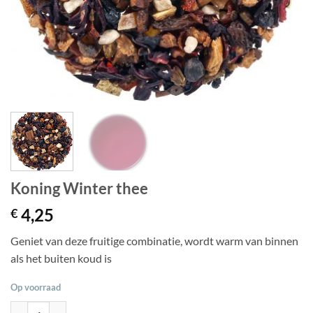
Koning Winter thee
4,25
€
Geniet van deze fruitige combinatie, wordt warm van binnen
als het buiten koud is
Op voorraad
Koning Winter thee aantal