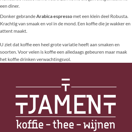
een diner.
Donker gebrande
Arabica espresso
met een klein deel Robusta.
Krachtig van smaak en vol in de mond. Een koffie die je wakker en
attent maakt.
U ziet dat koffie een heel grote variatie heeft aan smaken en
soorten. Voor velen is koffie een alledaags gebeuren maar maak
het koffie drinken verwachtingsvol.