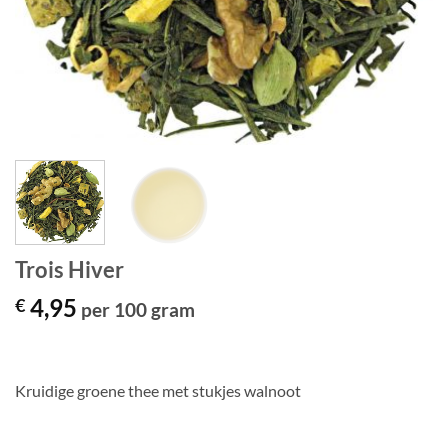
Trois Hiver
4,95
€
per 100 gram
Kruidige groene thee met stukjes walnoot