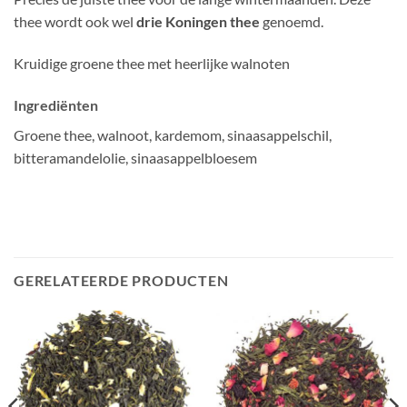
thee wordt ook wel
drie Koningen thee
genoemd.
Kruidige groene thee met heerlijke walnoten
Ingrediënten
Groene thee, walnoot, kardemom, sinaasappelschil,
bitteramandelolie, sinaasappelbloesem
GERELATEERDE PRODUCTEN