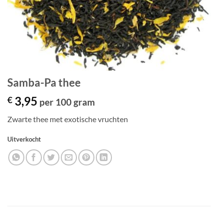
Samba-Pa thee
3,95
€
per 100 gram
Zwarte thee met exotische vruchten
Uitverkocht