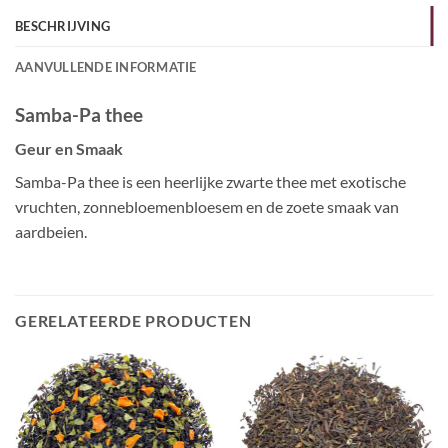
BESCHRIJVING
AANVULLENDE INFORMATIE
Samba-Pa thee
Geur en Smaak
Samba-Pa thee is een heerlijke zwarte thee met exotische
vruchten, zonnebloemenbloesem en de zoete smaak van
aardbeien.
GERELATEERDE PRODUCTEN