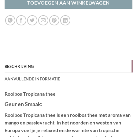
TOEVOEGEN AAN WINKELWAGEN
BESCHRIJVING
AANVULLENDE INFORMATIE
Rooibos Tropicana thee
Geur en Smaak:
Rooibos Tropicana thee is een rooibos thee met aroma van
mango en passievrucht. In het noorden en westen van
Europa voel je je relaxed en de warmte van tropische