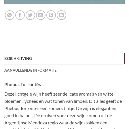
BESCHRIJVING
AANVULLENDE INFORMATIE
Phebus Torrontés
Deze lichtgele wijn heeft zeer delicate aroma’s van witte
bloemen, lychees en wat tonen van limoen. Dit alles geeft de
Phebus Torrontes een zomers tintje. De wijn is elegant en
goed in balans. De druiven voor deze wijn komen uit de
Argentijnse Mendoza regio waar de wijnstokken een