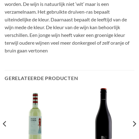
worden. De wijn is natuurlijk niet ‘wit’ maar is een
verzamelnaam. Het gebruikte druiven-ras bepaalt
uiteindelijke de kleur. Daarnaast bepaalt de leeftijd van de
wijn mede de kleur. De kleur van de wijn kan behoorlijk
verschillen. Een jonge wijn heeft vaker een groenige kleur
terwijl oudere wijnen veel meer donkergeel of zelf oranje of
bruin gaan vertonen
GERELATEERDE PRODUCTEN