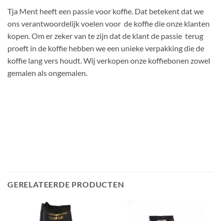
Tja Ment heeft een passie voor koffie. Dat betekent dat we
ons verantwoordelijk voelen voor de koffie die onze klanten
kopen. Om er zeker van te zijn dat de klant de passie terug
proeft in de koffie hebben we een unieke verpakking die de
koffie lang vers houdt. Wij verkopen onze koffiebonen zowel
gemalen als ongemalen.
GERELATEERDE PRODUCTEN