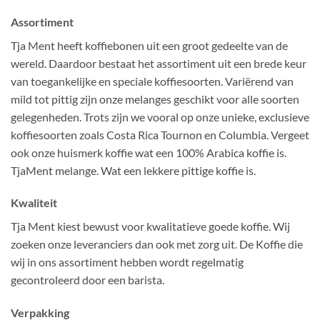
Assortiment
Tja Ment heeft koffiebonen uit een groot gedeelte van de
wereld. Daardoor bestaat het assortiment uit een brede keur
van toegankelijke en speciale koffiesoorten. Variërend van
mild tot pittig zijn onze melanges geschikt voor alle soorten
gelegenheden. Trots zijn we vooral op onze unieke, exclusieve
koffiesoorten zoals Costa Rica Tournon en Columbia. Vergeet
ook onze huismerk koffie wat een 100% Arabica koffie is.
TjaMent melange. Wat een lekkere pittige koffie is.
Kwaliteit
Tja Ment kiest bewust voor kwalitatieve goede koffie. Wij
zoeken onze leveranciers dan ook met zorg uit. De Koffie die
wij in ons assortiment hebben wordt regelmatig
gecontroleerd door een barista.
Verpakking