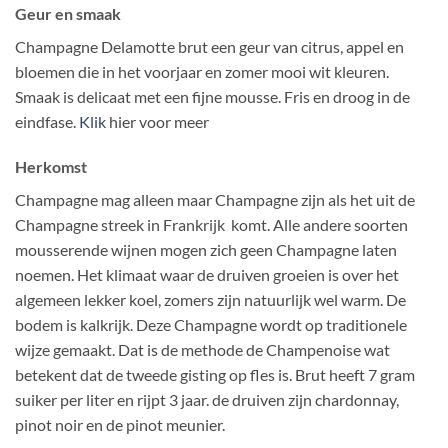
Geur en smaak
Champagne Delamotte brut een geur van citrus, appel en
bloemen die in het voorjaar en zomer mooi wit kleuren.
Smaak is delicaat met een fijne mousse. Fris en droog in de
eindfase.
Klik
hier voor meer
Herkomst
Champagne mag alleen maar Champagne zijn als het uit de
Champagne streek in Frankrijk komt. Alle andere soorten
mousserende wijnen mogen zich geen Champagne laten
noemen. Het klimaat waar de druiven groeien is over het
algemeen lekker koel, zomers zijn natuurlijk wel warm. De
bodem is kalkrijk. Deze Champagne wordt op traditionele
wijze gemaakt. Dat is de methode de Champenoise wat
betekent dat de tweede gisting op fles is. Brut heeft 7 gram
suiker per liter en rijpt 3 jaar. de druiven zijn chardonnay,
pinot noir en de pinot meunier.