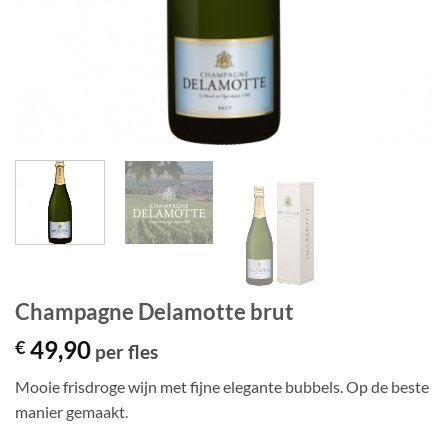
Champagne Delamotte brut
49,90
€
per fles
Mooie frisdroge wijn met fijne elegante bubbels. Op de beste
manier gemaakt.