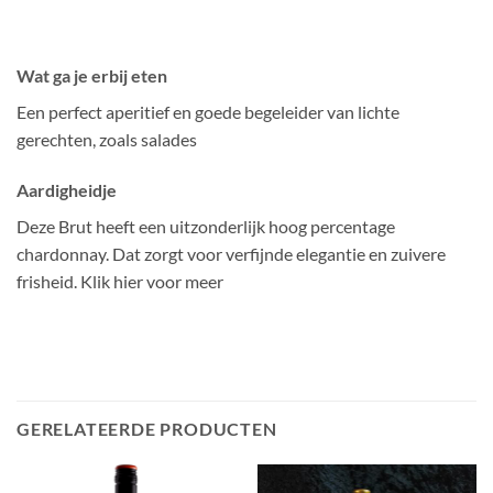
Wat ga je erbi
j eten
Een perfect aperitief en goede begeleider van lichte
gerechten, zoals salades
Aardigheidje
Deze Brut heeft een uitzonderlijk hoog percentage
chardonnay. Dat zorgt voor verfijnde elegantie en zuivere
frisheid. Klik hier voor meer
GERELATEERDE PRODUCTEN