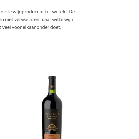
grootste wijnproducent ter wereld. De
hien niet verwachten maar witte wijn
veel voor elkaar onder doet.