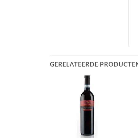
GERELATEERDE PRODUCTE