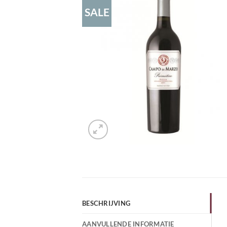
SALE
BESCHRIJVING
AANVULLENDE INFORMATIE